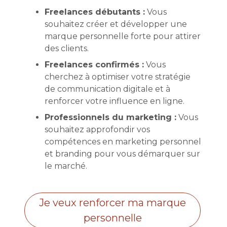
Freelances débutants :
Vous
souhaitez créer et développer une
marque personnelle forte pour attirer
des clients.
Freelances confirmés :
Vous
cherchez à optimiser votre stratégie
de communication digitale et à
renforcer votre influence en ligne.
Professionnels du marketing :
Vous
souhaitez approfondir vos
compétences en marketing personnel
et branding pour vous démarquer sur
le marché.
Je veux renforcer ma marque
personnelle