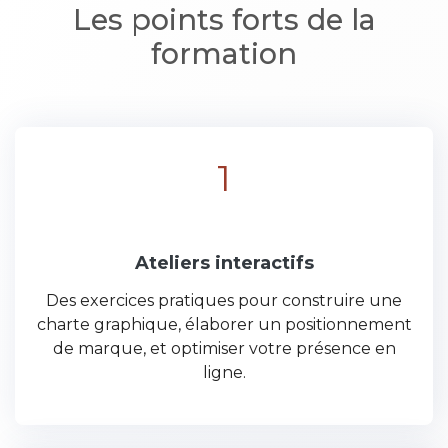
Les points forts de la
formation
1
Ateliers interactifs
Des exercices pratiques pour construire une
charte graphique, élaborer un positionnement
de marque, et optimiser votre présence en
ligne.