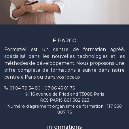
FIPARCO
Formatiel est un centre de formation agréé,
spécialisé dans les nouvelles technologies et les
méthodes de développement. Nous proposons une
offre complète de formations à suivre dans notre
centre à Paris ou dans vos locaux.
01 84 79 34 80
-
07 86 45 01 75
16 avenue de Friedland 75008 Paris
RCS PARIS 881 382 923
Numéro d'agrément organisme de formation : 117 560
807 75
informations