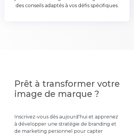
des conseils adaptés à vos défis spécifiques.
Prêt à transformer votre
image de marque ?
Inscrivez-vous dès aujourd'hui et apprenez
à développer une stratégie de branding et
de marketing personnel pour capter