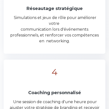
Réseautage stratégique
Simulations et jeux de rôle pour améliorer
votre
communication lors d'événements
professionnels, et renforcer vos compétences
en networking.
4
Coaching personnalisé
Une session de coaching d'une heure pour
ajuster votre stratégie de branding et recevoir