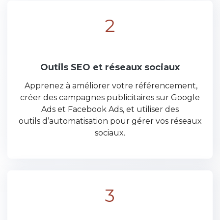
2
Outils SEO et réseaux sociaux
Apprenez à améliorer votre référencement,
créer des campagnes publicitaires sur Google
Ads et Facebook Ads, et utiliser des
outils d’automatisation pour gérer vos réseaux
sociaux.
3