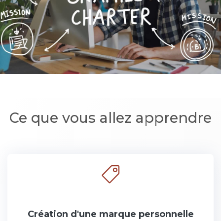
Ce que vous allez apprendre
Création d'une marque personnelle