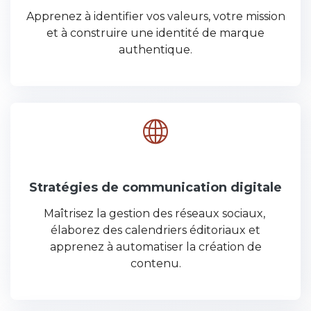
Apprenez à identifier vos valeurs, votre mission
et à construire une identité de marque
authentique.
Stratégies de communication digitale
Maîtrisez la gestion des réseaux sociaux,
élaborez des calendriers éditoriaux et
apprenez à automatiser la création de
contenu.