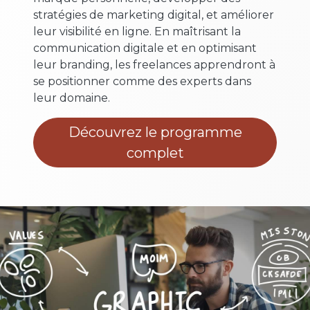
stratégies de marketing digital, et améliorer
leur visibilité en ligne. En maîtrisant la
communication digitale et en optimisant
leur branding, les freelances apprendront à
se positionner comme des experts dans
leur domaine.
Découvrez le programme
complet