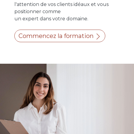
l'attention de vos clients idéaux et vous
positionner comme
un expert dans votre domaine.
Commencez la formation