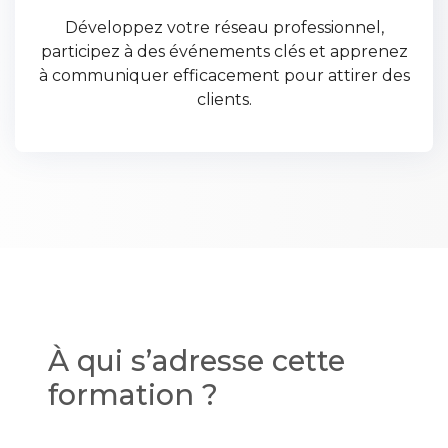
Développez votre réseau professionnel,
participez à des événements clés et apprenez
à communiquer efficacement pour attirer des
clients.
À qui s’adresse cette
formation ?