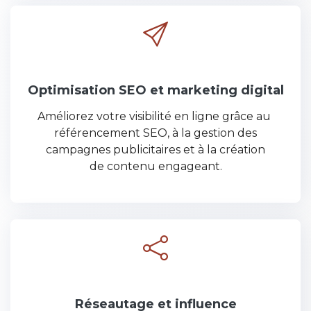
Optimisation SEO et marketing digital
Améliorez votre visibilité en ligne grâce au
référencement SEO, à la gestion des
campagnes publicitaires et à la création
de contenu engageant.
Réseautage et influence